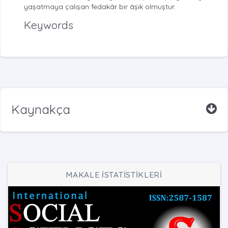
yaşatmaya çalışan fedakâr bir âşık olmuştur.
Keywords
Kaynakça
MAKALE İSTATİSTİKLERİ