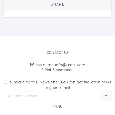
SHARE
CONTACT US
sssjournal.info@gmail.com
E-Mail Subscription
By subscribing to E-Newsletter, you can get the latest news
to your e-mail.
MENU