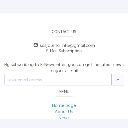
CONTACT US
sssjournal.info@gmail.com
E-Mail Subscription
By subscribing to E-Newsletter, you can get the latest news
to your e-mail.
MENU
Home page
About Us
News
Contact