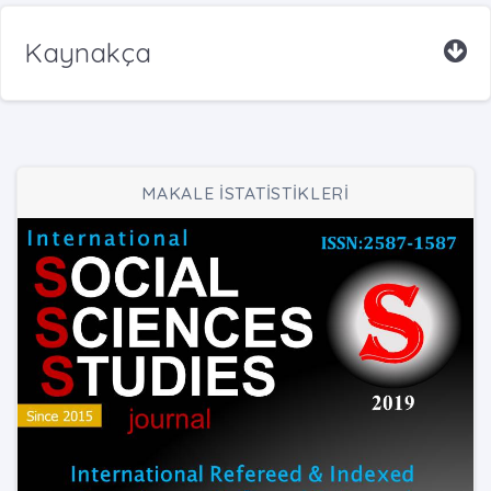
Kaynakça
MAKALE İSTATİSTİKLERİ