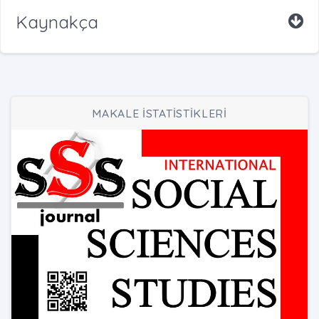
Kaynakça
MAKALE İSTATİSTİKLERİ