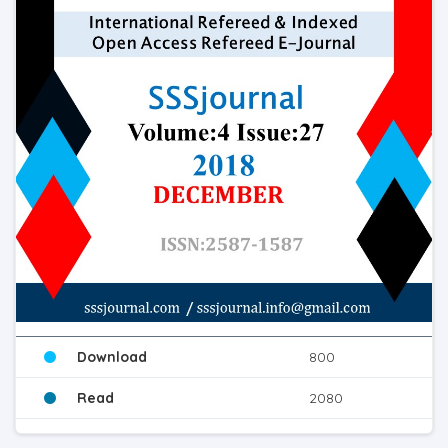
Download
800
Read
2080