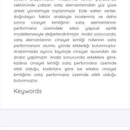
sektöründe çalışan satış elemanlarından yüz yüze
anket yönetimiyle toplanmıştır. Elde edilen veriler,
doğrulayıcı faktör analiziyle incelenmiş ve daha
sonra cinsiyet kimliğinin satış elemanlarının
performansı üzerindeki etkisi yapısal eşitlik
modellemesiyle değerlendirilmiştir. Analiz sonucunda,
satış elemanlarının cinsiyet kimliği rollerinin satış
performansını olumlu yönde etkilediği bulunmuştur.
Araştırmada ayrıca biyolojik cinsiyet açısından da
analiz yapılmıştır. Analiz sonucunda erkeklere göre,
kadınsı cinsiyet kimliği satış performansı üzerinde
etkili olduğu; kadınlara göre ise erkeksi cinsiyet
kimliğinin satış performansı üzerinde etkili olduğu
bulunmuştur.
Keywords