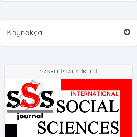
Kaynakça
MAKALE İSTATİSTİKLERİ