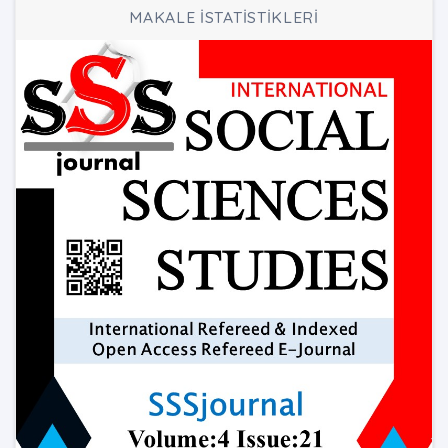
MAKALE İSTATİSTİKLERİ