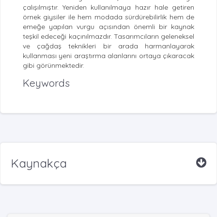
çalışılmıştır. Yeniden kullanılmaya hazır hale getiren
örnek giysiler ile hem modada sürdürebilirlik hem de
emeğe yapılan vurgu açısından önemli bir kaynak
teşkil edeceği kaçınılmazdır. Tasarımcıların geleneksel
ve çağdaş teknikleri bir arada harmanlayarak
kullanması yeni araştırma alanlarını ortaya çıkaracak
gibi görünmektedir.
Keywords
Kaynakça