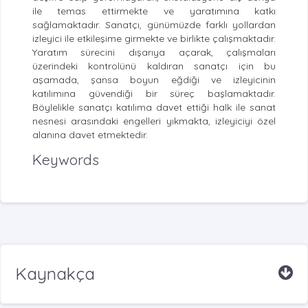
ile temas ettirmekte ve yaratımına katkı
sağlamaktadır. Sanatçı, günümüzde farklı yollardan
izleyici ile etkileşime girmekte ve birlikte çalışmaktadır.
Yaratım sürecini dışarıya açarak, çalışmaları
üzerindeki kontrolünü kaldıran sanatçı için bu
aşamada, şansa boyun eğdiği ve izleyicinin
katılımına güvendiği bir süreç başlamaktadır.
Böylelikle sanatçı katılıma davet ettiği halk ile sanat
nesnesi arasındaki engelleri yıkmakta, izleyiciyi özel
alanına davet etmektedir.
Keywords
Kaynakça