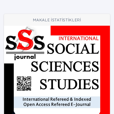
MAKALE İSTATİSTİKLERİ