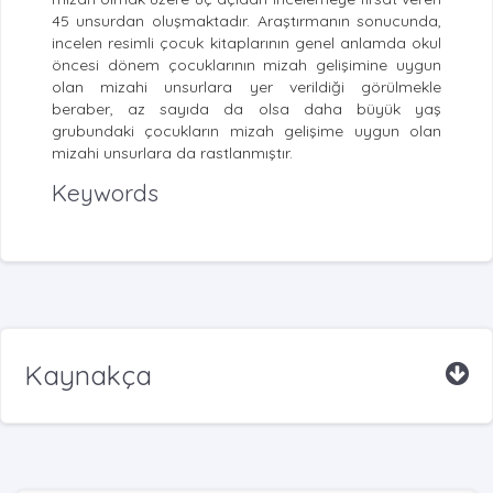
45 unsurdan oluşmaktadır. Araştırmanın sonucunda,
incelen resimli çocuk kitaplarının genel anlamda okul
öncesi dönem çocuklarının mizah gelişimine uygun
olan mizahi unsurlara yer verildiği görülmekle
beraber, az sayıda da olsa daha büyük yaş
grubundaki çocukların mizah gelişime uygun olan
mizahi unsurlara da rastlanmıştır.
Keywords
Kaynakça