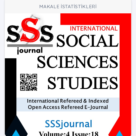
MAKALE İSTATİSTİKLERİ