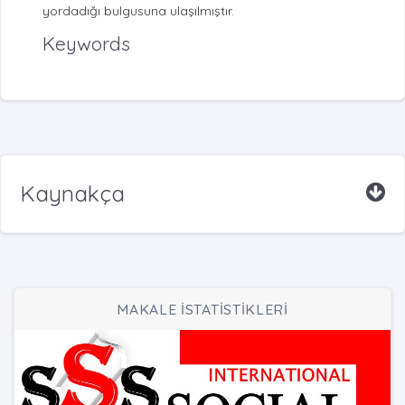
yordadığı bulgusuna ulaşılmıştır.
Keywords
Kaynakça
MAKALE İSTATİSTİKLERİ