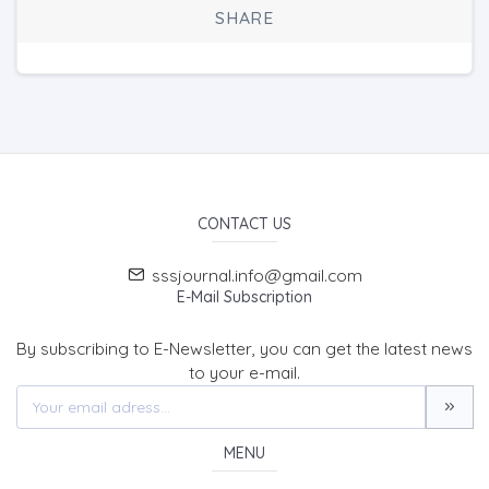
SHARE
CONTACT US
sssjournal.info@gmail.com
E-Mail Subscription
By subscribing to E-Newsletter, you can get the latest news
to your e-mail.
MENU