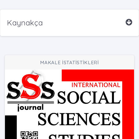
Kaynakça
MAKALE İSTATİSTİKLERİ