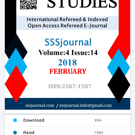
Download
994
Read
1985