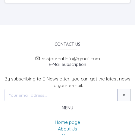
CONTACT US
sssjournal.info@gmail.com
E-Mail Subscription
By subscribing to E-Newsletter, you can get the latest news
to your e-mail.
MENU
Home page
About Us