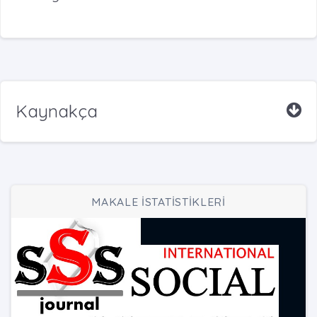
Kaynakça
MAKALE İSTATİSTİKLERİ