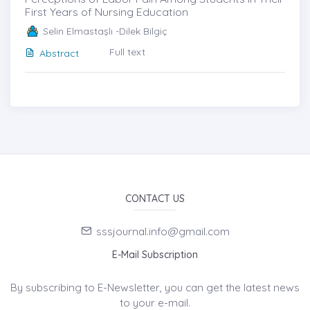
First Years of Nursing Education
Selin Elmastaşlı -Dilek Bilgiç
Full text
Abstract
CONTACT US
sssjournal.info@gmail.com
E-Mail Subscription
By subscribing to E-Newsletter, you can get the latest news
to your e-mail.