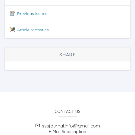
Previous issues
Article Statistics
SHARE
CONTACT US
sssjournal.info@gmail.com
E-Mail Subscription