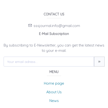
CONTACT US
sssjournal.info@gmail.com
E-Mail Subscription
By subscribing to E-Newsletter, you can get the latest news
to your e-mail.
MENU
Home page
About Us
News