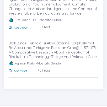
Evaluation of Youth Unemployment, Climate
Change, and Artificial Intelligence in the Context of
Western Liberal Democracies and Türkiye
Eliz Karabulut -Mustafa Sundu
Full text
Abstract
Blok Zinciri Teknolojisi Algısı Üzerine Karşılaştırmalı
Bir Araştırma: Türkiye ve Pakistan Örneği̇, 1157-1173
A Comparative Research About Perception of
Blockchain Technology: Türkiye And Pakistan Case
Ayman Farid -Mustafa Sundu
Full text
Abstract