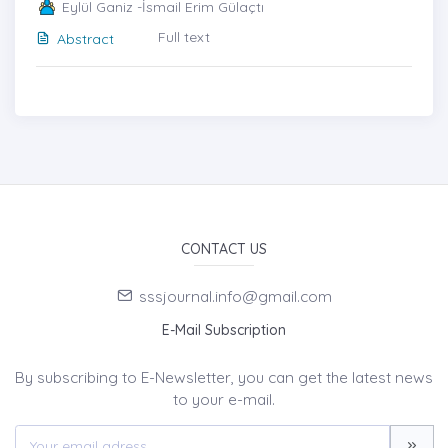
Eylül Ganiz -İsmail Erim Gülaçtı
Full text
Abstract
CONTACT US
sssjournal.info@gmail.com
E-Mail Subscription
By subscribing to E-Newsletter, you can get the latest news
to your e-mail.