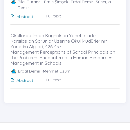
Bilal Duranel -Fatih Şimşek -Erdal Demir -Süheyla
Demir
Full text
Abstract
Okullarda İnsan Kaynakları Yönetiminde
Karşılaşılan Sorunlar Üzerine Okul Müdürlerinin
Yönetim Algıları̇, 426-437
Management Perceptions of School Principals on
the Problems Encountered in Human Resources
Management in Schools
Erdal Demir -Mehmet Üzüm
Full text
Abstract