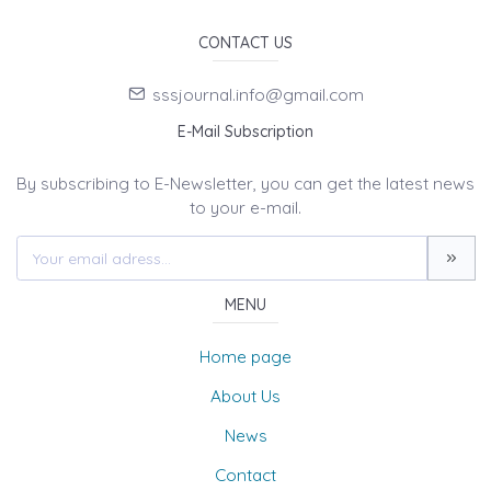
CONTACT US
sssjournal.info@gmail.com
E-Mail Subscription
By subscribing to E-Newsletter, you can get the latest news
to your e-mail.
MENU
Home page
About Us
News
Contact