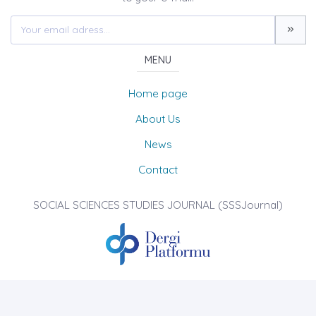
MENU
Home page
About Us
News
Contact
SOCIAL SCIENCES STUDIES JOURNAL (SSSJournal)