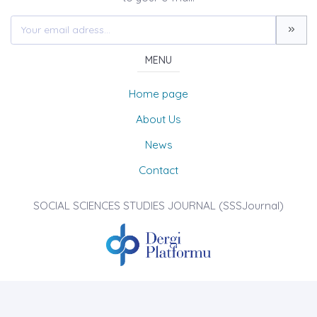
MENU
Home page
About Us
News
Contact
SOCIAL SCIENCES STUDIES JOURNAL (SSSJournal)