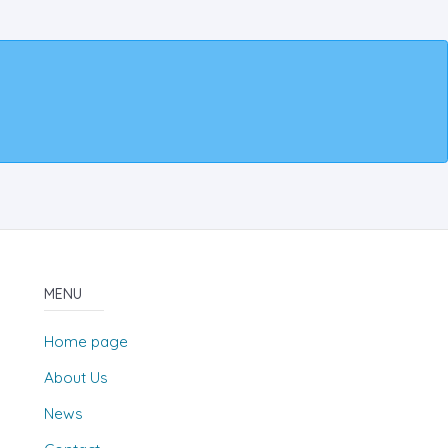
MENU
Home page
About Us
News