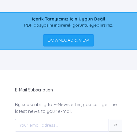
İçerik Tarayıcınız İçin Uygun Değil
PDF dosyasını indirerek görüntüleyebilirsiniz.
DOWNLOAD & VIEW
E-Mail Subscription
By subscribing to E-Newsletter, you can get the
latest news to your e-mail.