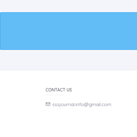
CONTACT US
sssjournal.info@gmail.com