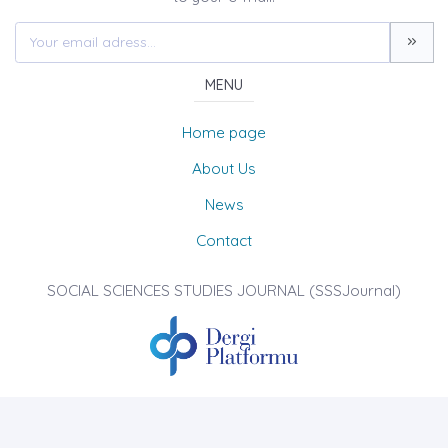
MENU
Home page
About Us
News
Contact
SOCIAL SCIENCES STUDIES JOURNAL (SSSJournal)