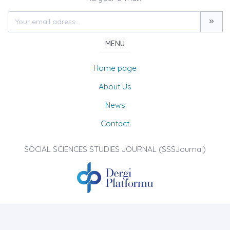
MENU
Home page
About Us
News
Contact
SOCIAL SCIENCES STUDIES JOURNAL (SSSJournal)