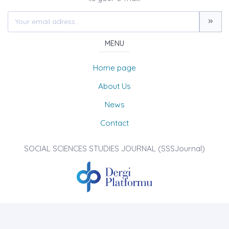
MENU
Home page
About Us
News
Contact
SOCIAL SCIENCES STUDIES JOURNAL (SSSJournal)