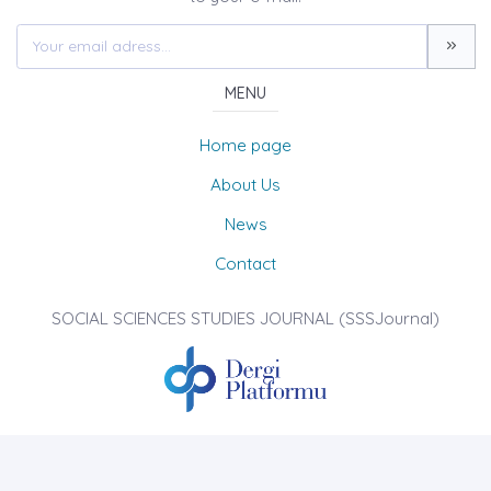
MENU
Home page
About Us
News
Contact
SOCIAL SCIENCES STUDIES JOURNAL (SSSJournal)