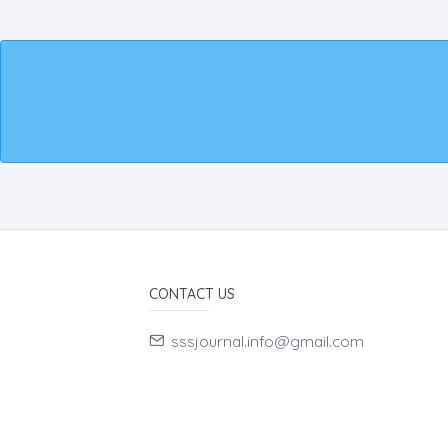
CONTACT US
sssjournal.info@gmail.com