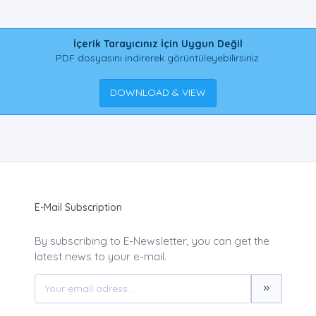
İçerik Tarayıcınız İçin Uygun Değil
PDF dosyasını indirerek görüntüleyebilirsiniz.
DOWNLOAD & VIEW
E-Mail Subscription
By subscribing to E-Newsletter, you can get the
latest news to your e-mail.