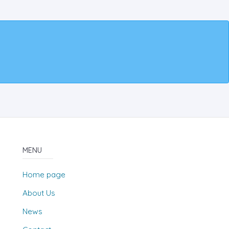
MENU
Home page
About Us
News