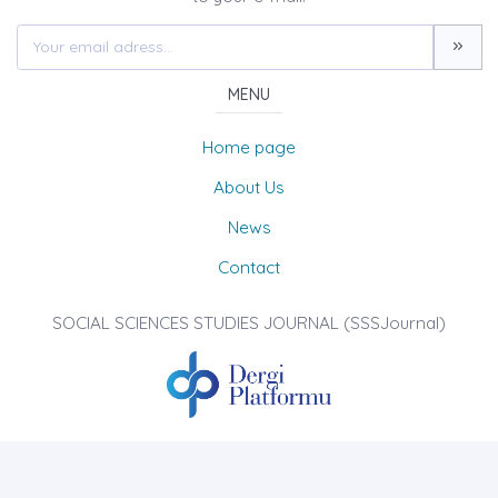
MENU
Home page
About Us
News
Contact
SOCIAL SCIENCES STUDIES JOURNAL (SSSJournal)