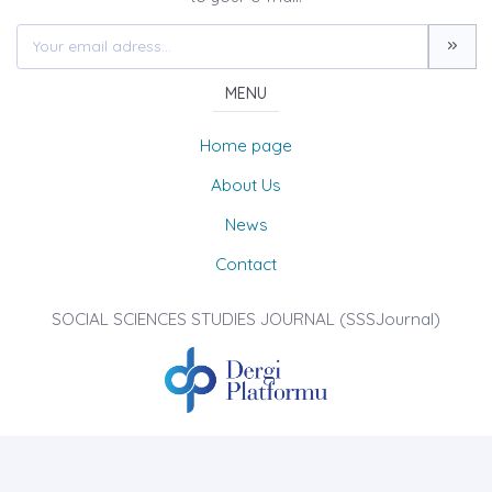
MENU
Home page
About Us
News
Contact
SOCIAL SCIENCES STUDIES JOURNAL (SSSJournal)