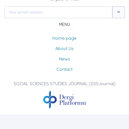
MENU
Home page
About Us
News
Contact
SOCIAL SCIENCES STUDIES JOURNAL (SSSJournal)