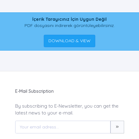
İçerik Tarayıcınız İçin Uygun Değil
PDF dosyasını indirerek görüntüleyebilirsiniz.
DOWNLOAD & VIEW
E-Mail Subscription
By subscribing to E-Newsletter, you can get the
latest news to your e-mail.