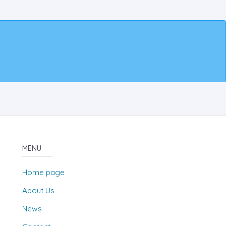
MENU
Home page
About Us
News