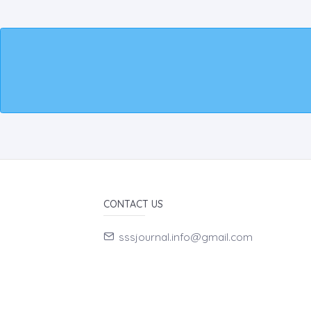
CONTACT US
sssjournal.info@gmail.com