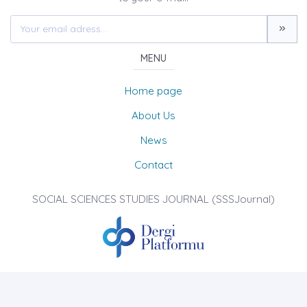
MENU
Home page
About Us
News
Contact
SOCIAL SCIENCES STUDIES JOURNAL (SSSJournal)