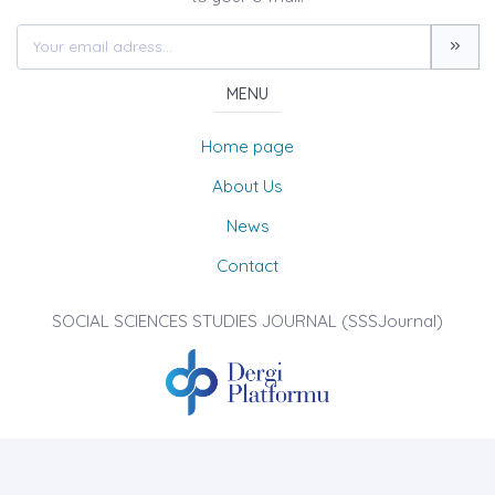
MENU
Home page
About Us
News
Contact
SOCIAL SCIENCES STUDIES JOURNAL (SSSJournal)