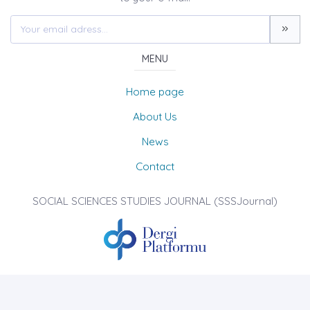
MENU
Home page
About Us
News
Contact
SOCIAL SCIENCES STUDIES JOURNAL (SSSJournal)