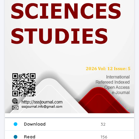
Download
32
Read
156