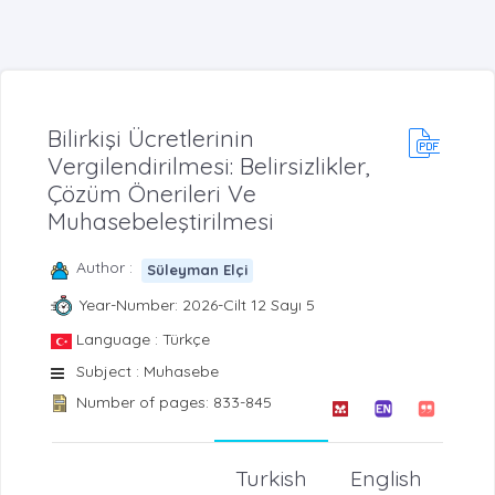
Bilirkişi Ücretlerinin
Vergilendirilmesi: Belirsizlikler,
Çözüm Önerileri Ve
Muhasebeleştirilmesi
Author :
Süleyman Elçi
Year-Number: 2026-Cilt 12 Sayı 5
Language : Türkçe
Subject : Muhasebe
Number of pages: 833-845
Turkish
English