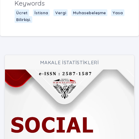
Keywords
Ücret
İstisna
Vergi
Muhasebeleşme
Yasa
Bilirkişi.
MAKALE İSTATİSTİKLERİ