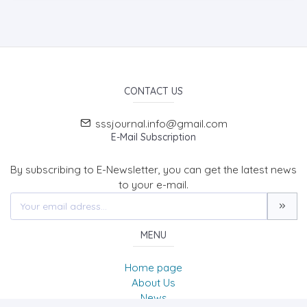
CONTACT US
sssjournal.info@gmail.com
E-Mail Subscription
By subscribing to E-Newsletter, you can get the latest news
to your e-mail.
MENU
Home page
About Us
News