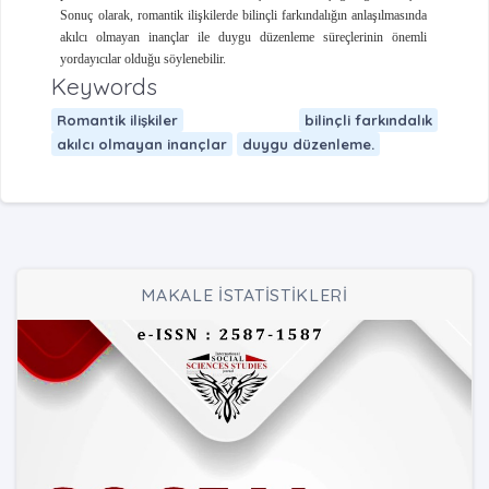
Sonuç olarak, romantik ilişkilerde bilinçli farkındalığın anlaşılmasında
akılcı olmayan inançlar ile duygu düzenleme süreçlerinin önemli
yordayıcılar olduğu söylenebilir.
Keywords
Romantik ilişkiler
bilinçli farkındalık
akılcı olmayan inançlar
duygu düzenleme.
MAKALE İSTATİSTİKLERİ