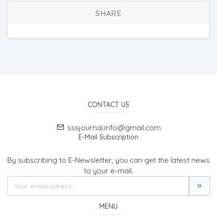
SHARE
CONTACT US
sssjournal.info@gmail.com
E-Mail Subscription
By subscribing to E-Newsletter, you can get the latest news
to your e-mail.
MENU