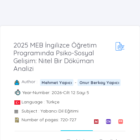
2025 MEB İngilizce Öğretim
Programında Psiko-Sosyal
Gelişim: Nitel Bir Döküman
Analizi
Author :
-
Mehmet Yapıcı
Onur Berkay Yapıcı
Year-Number: 2026-Cilt 12 Sayı 5
Language : Türkçe
Subject : Yabancı Dil Eğitimi
Number of pages: 720-727