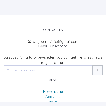
CONTACT US
sssjournal.info@gmail.com
E-Mail Subscription
By subscribing to E-Newsletter, you can get the latest news
to your e-mail.
MENU
Home page
About Us
News