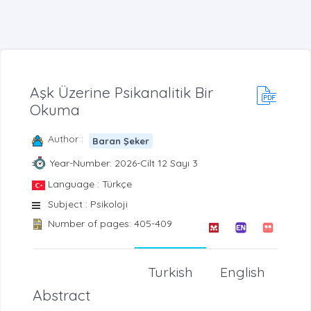
Aşk Üzerine Psikanalitik Bir
Okuma
Author :
Baran Şeker
Year-Number: 2026-Cilt 12 Sayı 3
Language : Türkçe
Subject : Psikoloji
Number of pages: 405-409
Turkish
English
Abstract