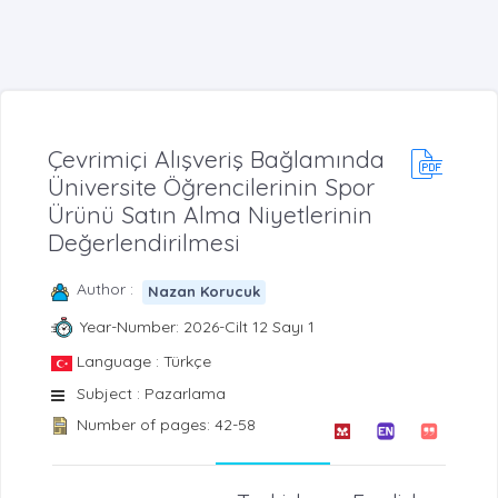
Çevrimiçi Alışveriş Bağlamında
Üniversite Öğrencilerinin Spor
Ürünü Satın Alma Niyetlerinin
Değerlendirilmesi
Author :
Nazan Korucuk
Year-Number: 2026-Cilt 12 Sayı 1
Language : Türkçe
Subject : Pazarlama
Number of pages: 42-58