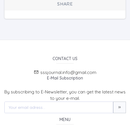
SHARE
CONTACT US
sssjournal.info@gmail.com
E-Mail Subscription
By subscribing to E-Newsletter, you can get the latest news
to your e-mail.
MENU