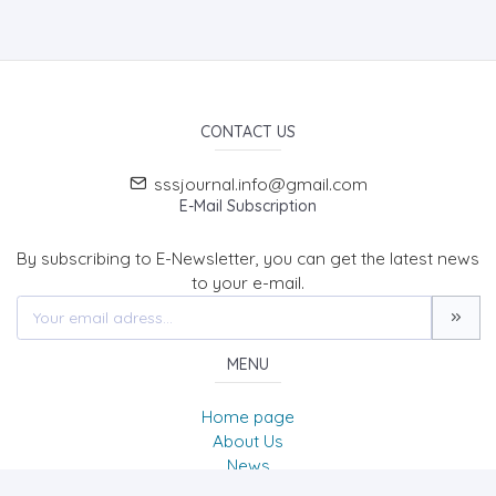
CONTACT US
sssjournal.info@gmail.com
E-Mail Subscription
By subscribing to E-Newsletter, you can get the latest news
to your e-mail.
MENU
Home page
About Us
News
Contact