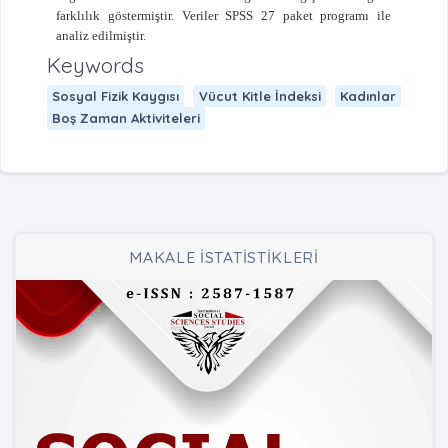
farklılık göstermiştir. Veriler SPSS 27 paket programı ile
analiz edilmiştir.
Keywords
Sosyal Fizik Kaygısı
Vücut Kitle İndeksi
Kadınlar
Boş Zaman Aktiviteleri
MAKALE İSTATİSTİKLERİ