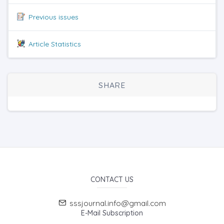
Previous issues
Article Statistics
SHARE
CONTACT US
sssjournal.info@gmail.com
E-Mail Subscription