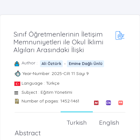
Sınıf Öğretmenlerinin İletişim
Memnuniyetleri ile Okul İklimi
Algıları Arasındaki İlişki
Author :
-
Ali Öztürk
Emine Dağlı Ünlü
Year-Number: 2025-Cilt 11 Sayı 9
Language : Türkçe
Subject : Eğitim Yönetimi
Number of pages: 1452-1461
Turkish
English
Abstract