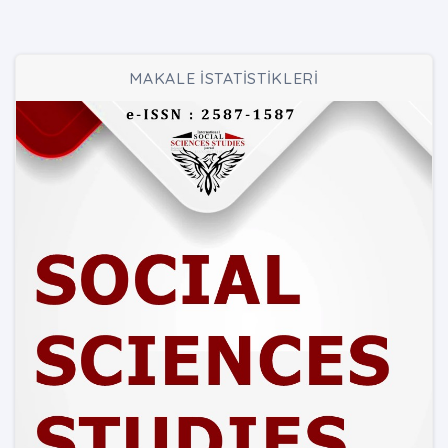
MAKALE İSTATİSTİKLERİ