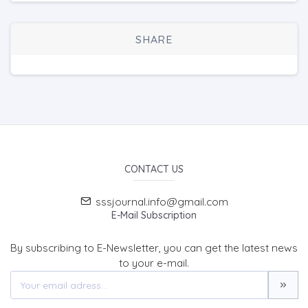
SHARE
CONTACT US
sssjournal.info@gmail.com
E-Mail Subscription
By subscribing to E-Newsletter, you can get the latest news
to your e-mail.