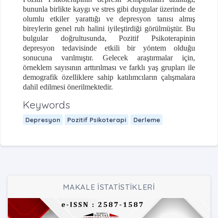
bununla birlikte kaygı ve stres gibi duygular üzerinde de
olumlu etkiler yarattığı ve depresyon tanısı almış
bireylerin genel ruh halini iyileştirdiği görülmüştür. Bu
bulgular doğrultusunda, Pozitif Psikoterapinin
depresyon tedavisinde etkili bir yöntem olduğu
sonucuna varılmıştır. Gelecek araştırmalar için,
örneklem sayısının arttırılması ve farklı yaş grupları ile
demografik özelliklere sahip katılımcıların çalışmalara
dahil edilmesi önerilmektedir.
Keywords
Depresyon
Pozitif Psikoterapi
Derleme
MAKALE İSTATİSTİKLERİ