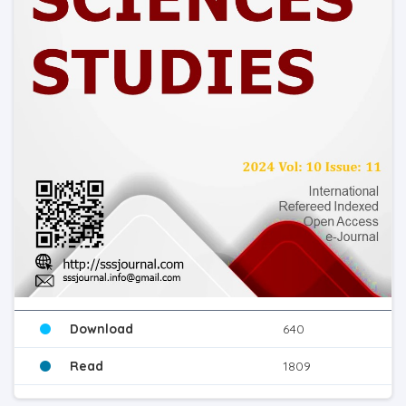
Download
640
Read
1809