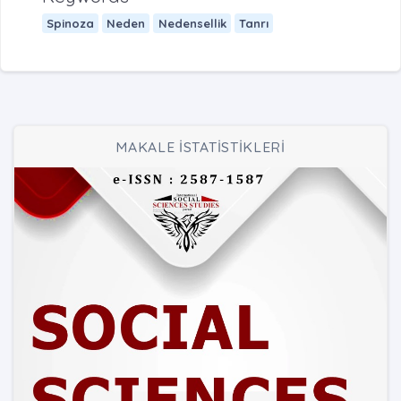
Spinoza
Neden
Nedensellik
Tanrı
MAKALE İSTATİSTİKLERİ