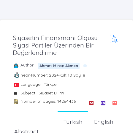
Siyasetin Finansmanı Olgusu:
Siyasi Partiler Üzerinden Bir
Değerlendirme
Author :
-
Ahmet Miraç Akmen
Year-Number: 2024-Cilt 10 Sayı 8
Language : Türkçe
Subject : Siyaset Bilimi
Number of pages: 1426-1436
Turkish
English
Abstract