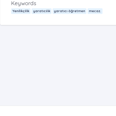
Keywords
Yenilikçilik
yaratıcılık
yaratıcı öğretmen
mecaz.