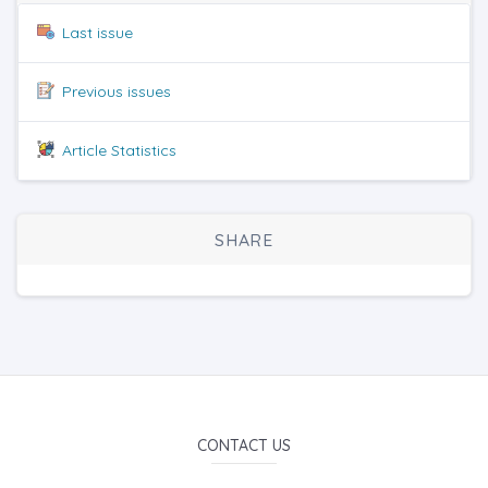
Last issue
Previous issues
Article Statistics
SHARE
CONTACT US