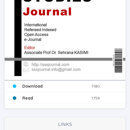
Download
1180
Read
1759
LINKS