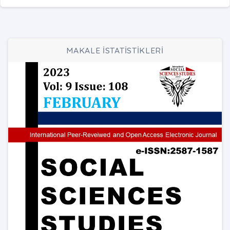
MAKALE İSTATİSTİKLERİ