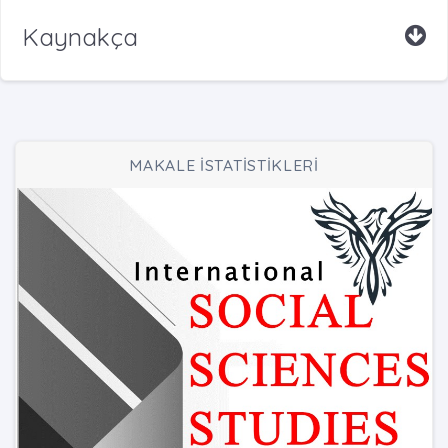
Kaynakça
MAKALE İSTATİSTİKLERİ