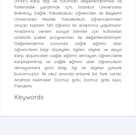
(H1N1) karşı algı ve tutumları değerlendirilmesi ve
farkındalık yaratmak için, İstanbul Üniversitesi
Bakırköy Sağlık Yüksekokulu öğrencileri ile Beykent
Üniversitesi Meslek Yüksekokulu öğrencilerinden
oluşan toplam 160 öğrenci ile araştırma yapılmıştır.
Araştırma verileri sosyal bilimler için kullanılan
istatistik paket programları ile değerlendirilmiştir.
Değerlendirme sonunda sağlık eğitimi alan
öğrencilerin bilgi düzeyleri, ilgileri, algılar ve aşıya
karşı düşünceleri sağlık eğitimi almayan öğrencilerle
karşılaştırılmış ve sağlık eğitimi alan öğrencilerin
almayanlara göre bilgi, ilgi ve algıları yüksek
bulunmuştur. İki okul arsında anlamlı bir fark vardır.
Anahtar Kelimeler: Domuz gribi, Domuz gribi Aşısı,
Pandemi
Keywords