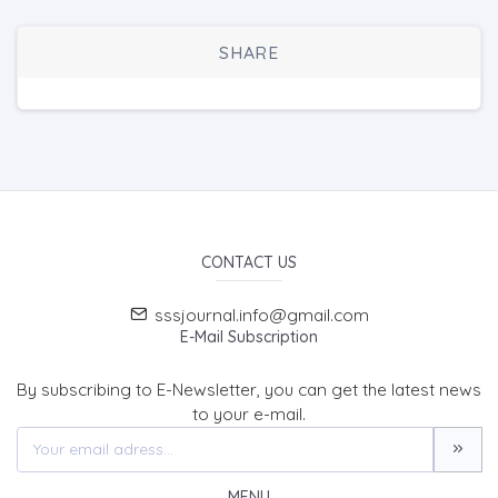
SHARE
CONTACT US
sssjournal.info@gmail.com
E-Mail Subscription
By subscribing to E-Newsletter, you can get the latest news
to your e-mail.
MENU