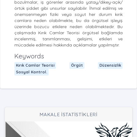
bozulmalar, iş görenler arasında yatay/dikey-açık/
örtük şiddet gibi unsurlar sayılabilir. İhmal edilmiş ve
önemsenmeyen fiziki veya soyut her durum kırık
camlara neden olabilmekte, bu da örgütsel işleyiş
üzerinde bozucu etkilere neden olabilmektedir. Bu
çalışmada Kırık Camlar Teorisi örgütsel bağlamda
incelenmiş, tanımlanması, gelişimi, etkileri ve
mücadele edilmesi hakkında açıklamalar yapılmıştır.
Keywords
Kırık Camlar Teorisi
Örgüt
Düzensizlik
Sosyal Kontrol.
MAKALE İSTATİSTİKLERİ