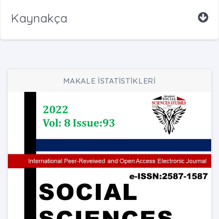
Kaynakça
MAKALE İSTATİSTİKLERİ