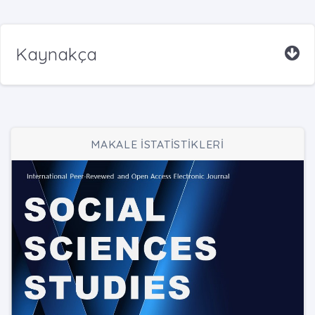
Kaynakça
MAKALE İSTATİSTİKLERİ