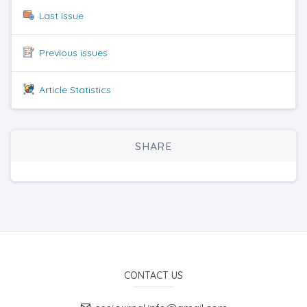
Last issue
Previous issues
Article Statistics
SHARE
CONTACT US