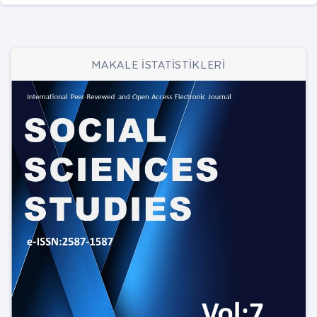
MAKALE İSTATİSTİKLERİ