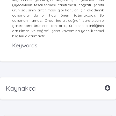
yiyeceklerin tescillenmesi, tanıtılması, coğrafi işaretli
ürün sayısının arttırılması gibi konular için akademik
çalışmalar da bir hayli önem taşımaktadır. Bu
çalışmanın amacı; Ordu iline ait coğrafi işarete sahip
gastronomi ürünlerini tanıtarak, ürünlerin bilinirliğinin
arttırılması ve coğrafi işaret kavramına yönelik temel
bilgileri aktarmaktır.
Keywords
Kaynakça