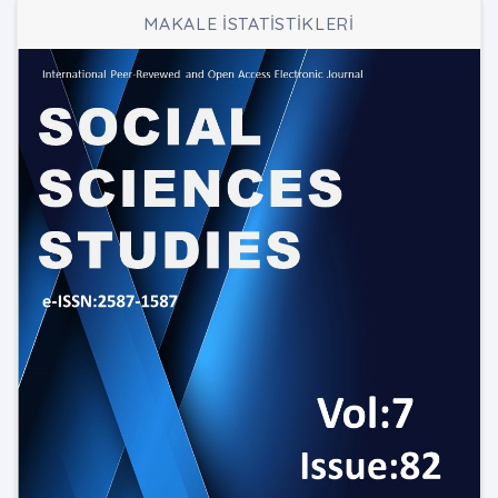
MAKALE İSTATİSTİKLERİ